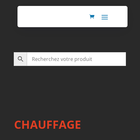
CHAUFFAGE