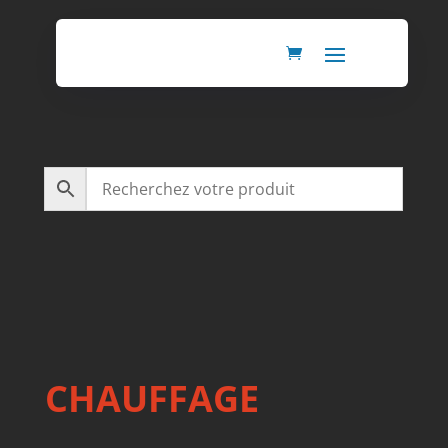
CHAUFFAGE