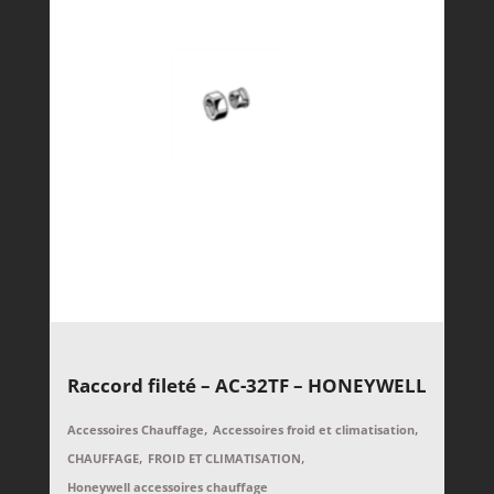
Raccord fileté – AC-32TF – HONEYWELL
,
,
Accessoires Chauffage
Accessoires froid et climatisation
,
,
CHAUFFAGE
FROID ET CLIMATISATION
Honeywell accessoires chauffage