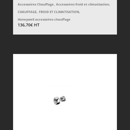
,
,
Accessoires Chauffage
Accessoires froid et climatisation
,
,
CHAUFFAGE
FROID ET CLIMATISATION
Honeywell accessoires chauffage
136,70
€
HT