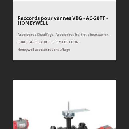
Raccords pour vannes VBG - AC-20TF -
HONEYWELL
,
,
Accessoires Chauffage
Accessoires froid et climatisation
,
,
CHAUFFAGE
FROID ET CLIMATISATION
Honeywell accessoires chauffage