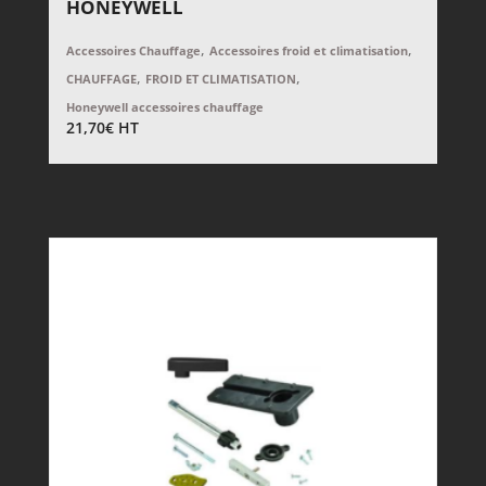
HONEYWELL
,
,
Accessoires Chauffage
Accessoires froid et climatisation
,
,
CHAUFFAGE
FROID ET CLIMATISATION
Honeywell accessoires chauffage
21,70
€
HT