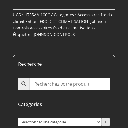
UGS :
H735AA-100C
Catégories :
Accessoires froid et
climatisation
,
FROID ET CLIMATISATION
,
Johnson
Controls accessoires froid et climatisation
Étiquette :
JOHNSON CONTROLS
Recherche
Catégories
Sélectionner
une