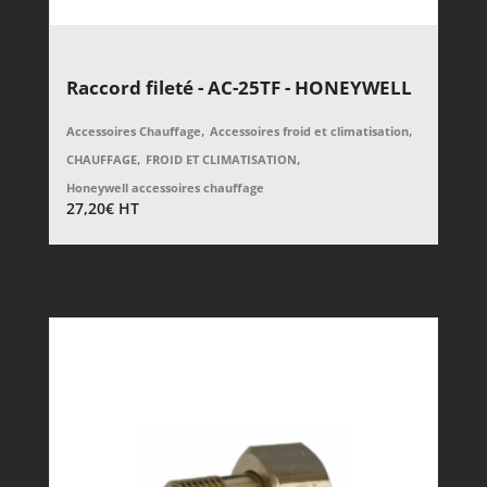
Raccord fileté - AC-25TF - HONEYWELL
,
,
Accessoires Chauffage
Accessoires froid et climatisation
,
,
CHAUFFAGE
FROID ET CLIMATISATION
Honeywell accessoires chauffage
27,20
€
HT