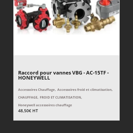
Raccord pour vannes VBG - AC-15TF -
HONEYWELL
,
,
Accessoires Chauffage
Accessoires froid et climatisation
,
,
CHAUFFAGE
FROID ET CLIMATISATION
Honeywell accessoires chauffage
48,50
€
HT