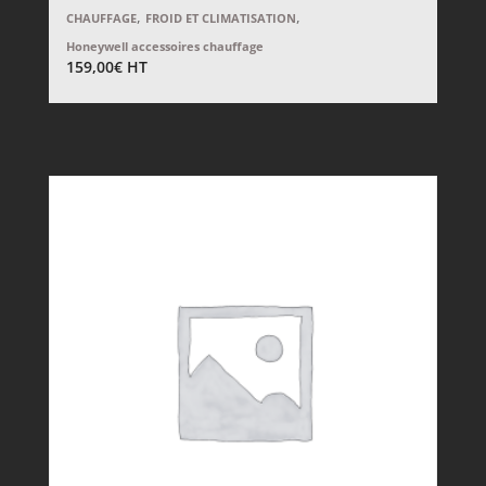
,
,
CHAUFFAGE
FROID ET CLIMATISATION
Honeywell accessoires chauffage
159,00
€
HT