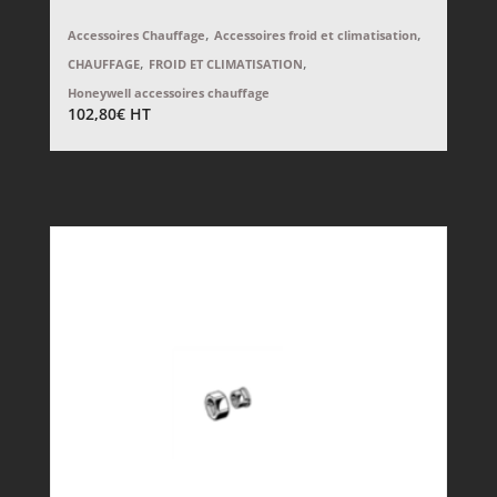
,
,
Accessoires Chauffage
Accessoires froid et climatisation
,
,
CHAUFFAGE
FROID ET CLIMATISATION
Honeywell accessoires chauffage
102,80
€
HT