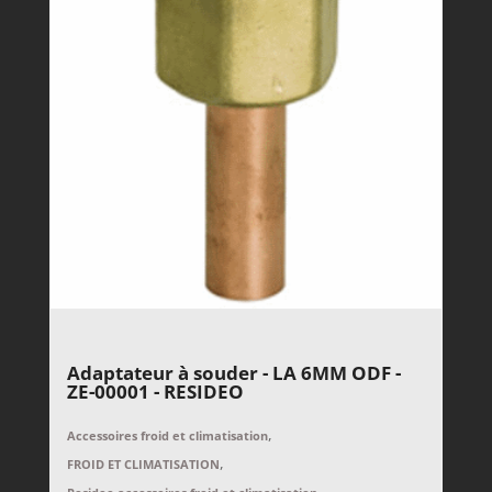
Adaptateur à souder - LA 6MM ODF -
ZE-00001 - RESIDEO
,
Accessoires froid et climatisation
,
FROID ET CLIMATISATION