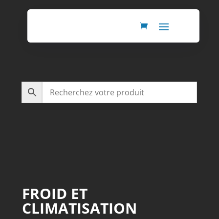
FROID ET
CLIMATISATION