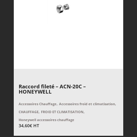
Raccord fileté – ACN-20C –
HONEYWELL
,
,
Accessoires Chauffage
Accessoires froid et climatisation
,
,
CHAUFFAGE
FROID ET CLIMATISATION
Honeywell accessoires chauffage
34,60
€
HT