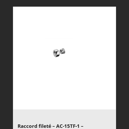
Raccord fileté – AC-15TF-1 –