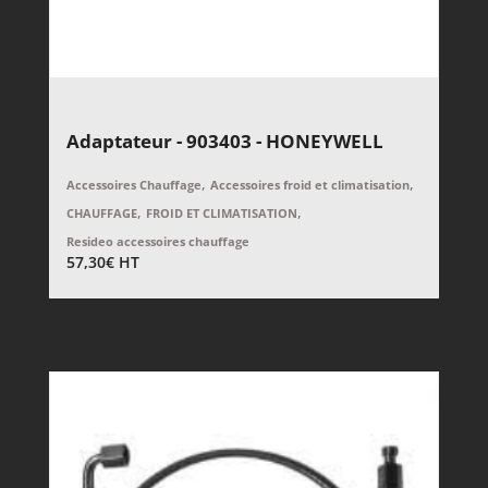
Adaptateur - 903403 - HONEYWELL
,
,
Accessoires Chauffage
Accessoires froid et climatisation
,
,
CHAUFFAGE
FROID ET CLIMATISATION
Resideo accessoires chauffage
57,30
€
HT