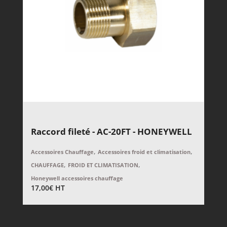
Raccord fileté - AC-20FT - HONEYWELL
,
,
Accessoires Chauffage
Accessoires froid et climatisation
,
,
CHAUFFAGE
FROID ET CLIMATISATION
Honeywell accessoires chauffage
17,00
€
HT