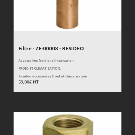
Filtre - ZE-00008 - RESIDEO
,
Accessoires froid et climatisation
,
FROID ET CLIMATISATION
Resideo accessoires froid et climatisation
59,00
€
HT