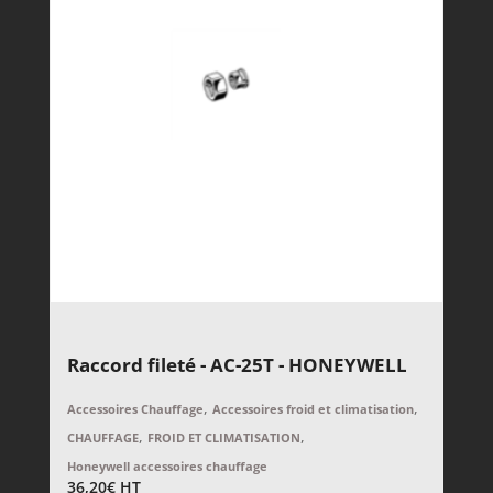
Raccord fileté - AC-25T - HONEYWELL
,
,
Accessoires Chauffage
Accessoires froid et climatisation
,
,
CHAUFFAGE
FROID ET CLIMATISATION
Honeywell accessoires chauffage
36,20
€
HT