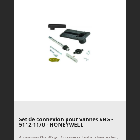
Set de connexion pour vannes VBG -
5112-11/U - HONEYWELL
,
,
Accessoires Chauffage
Accessoires froid et climatisation