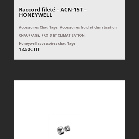
Raccord fileté – ACN-15T –
HONEYWELL
,
,
Accessoires Chauffage
Accessoires froid et climatisation
,
,
CHAUFFAGE
FROID ET CLIMATISATION
Honeywell accessoires chauffage
18,50
€
HT