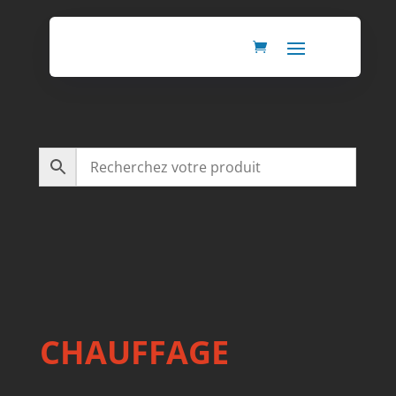
CHAUFFAGE