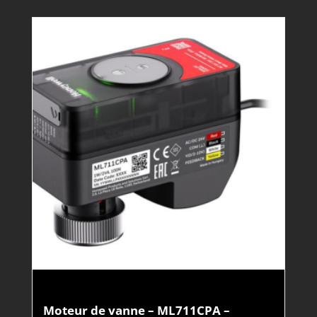
Moteur de vanne – ML711CPA –