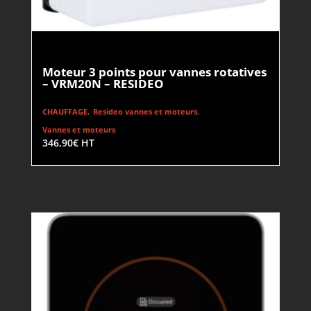
Moteur 3 points pour vannes rotatives
– VRM20N – RESIDEO
,
,
CHAUFFAGE
Resideo vannes et moteurs
Vannes et moteurs
346,90
€
HT