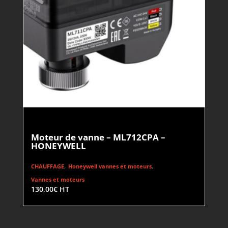
Moteur de vanne – ML712CPA –
HONEYWELL
,
,
CHAUFFAGE
Honeywell vannes et moteurs
Vannes et moteurs
130,00
€
HT