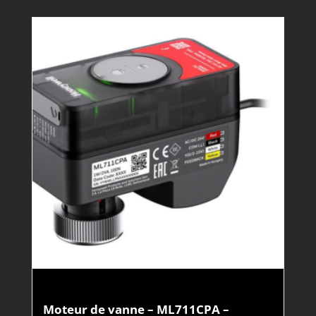
Moteur de vanne – ML711CPA –