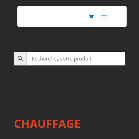
CHAUFFAGE