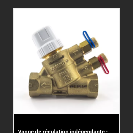
Vanne de régulation indépendante -