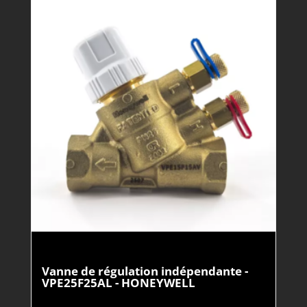
Vanne de régulation indépendante -
VPE25F25AL - HONEYWELL