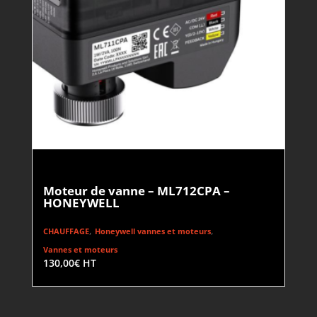
Moteur de vanne – ML712CPA –
HONEYWELL
,
,
CHAUFFAGE
Honeywell vannes et moteurs
Vannes et moteurs
130,00
€
HT