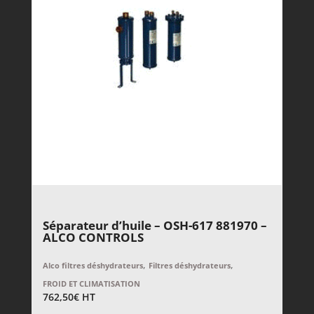
Séparateur d’huile – OSH-617 881970 –
ALCO CONTROLS
,
,
Alco filtres déshydrateurs
Filtres déshydrateurs
FROID ET CLIMATISATION
762,50
€
HT