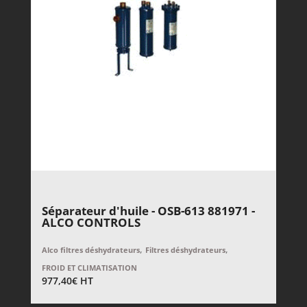
Séparateur d'huile - OSB-613 881971 -
ALCO CONTROLS
,
,
Alco filtres déshydrateurs
Filtres déshydrateurs
FROID ET CLIMATISATION
977,40
€
HT