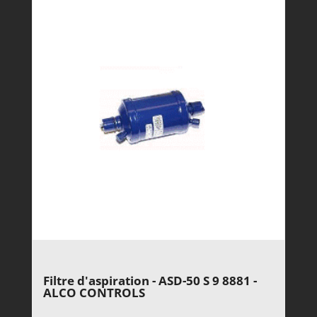
Filtre d'aspiration - ASD-50 S 9 8881 -
ALCO CONTROLS