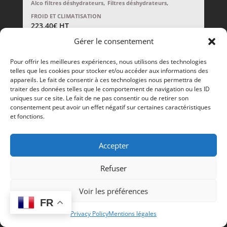
,
,
Alco filtres déshydrateurs
Filtres déshydrateurs
FROID ET CLIMATISATION
223,40
€
HT
Gérer le consentement
Pour offrir les meilleures expériences, nous utilisons des technologies
telles que les cookies pour stocker et/ou accéder aux informations des
appareils. Le fait de consentir à ces technologies nous permettra de
traiter des données telles que le comportement de navigation ou les ID
uniques sur ce site. Le fait de ne pas consentir ou de retirer son
consentement peut avoir un effet négatif sur certaines caractéristiques
et fonctions.
Accepter
Refuser
Voir les préférences
FR
Privacy Policy
Mentions légales