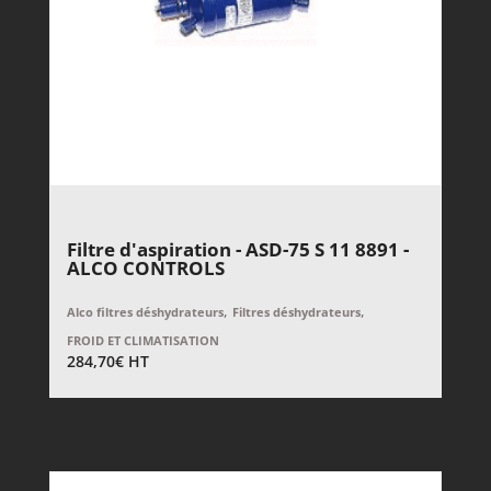
Filtre d'aspiration - ASD-75 S 11 8891 -
ALCO CONTROLS
,
,
Alco filtres déshydrateurs
Filtres déshydrateurs
FROID ET CLIMATISATION
284,70
€
HT