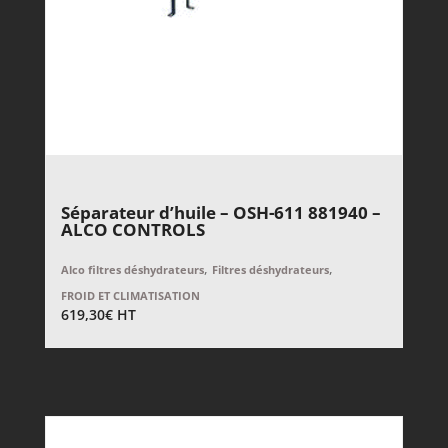
Séparateur d’huile – OSH-611 881940 –
ALCO CONTROLS
,
,
Alco filtres déshydrateurs
Filtres déshydrateurs
FROID ET CLIMATISATION
619,30
€
HT