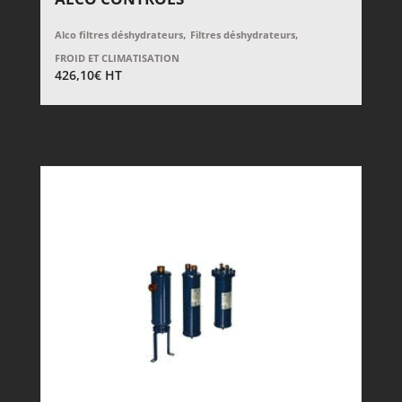
,
,
Alco filtres déshydrateurs
Filtres déshydrateurs
FROID ET CLIMATISATION
426,10
€
HT