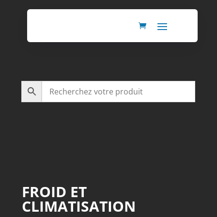
FROID ET
CLIMATISATION