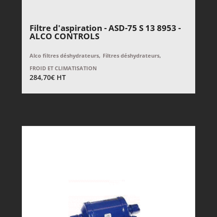
Filtre d'aspiration - ASD-75 S 13 8953 -
ALCO CONTROLS
,
,
Alco filtres déshydrateurs
Filtres déshydrateurs
FROID ET CLIMATISATION
284,70
€
HT