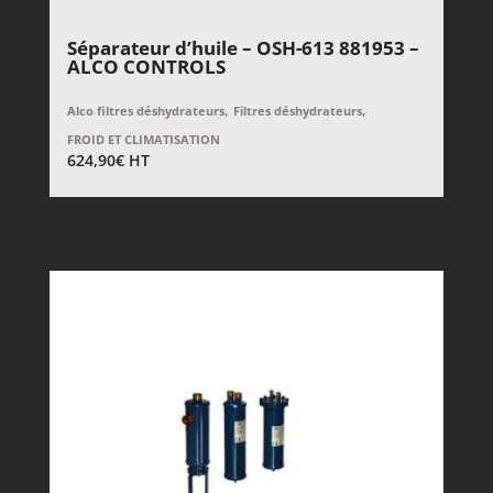
Séparateur d’huile – OSH-613 881953 –
ALCO CONTROLS
,
,
Alco filtres déshydrateurs
Filtres déshydrateurs
FROID ET CLIMATISATION
624,90
€
HT