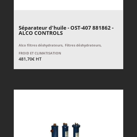
Séparateur d'huile - OST-407 881862 -
ALCO CONTROLS
,
,
Alco filtres déshydrateurs
Filtres déshydrateurs
FROID ET CLIMATISATION
481,70
€
HT