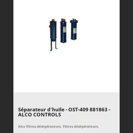
Séparateur d'huile - OST-409 881863 -
ALCO CONTROLS
,
,
Alco filtres déshydrateurs
Filtres déshydrateurs