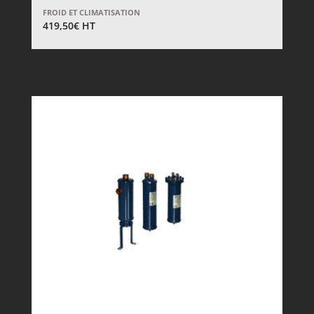
FROID ET CLIMATISATION
419,50
€
HT