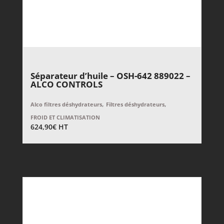
Séparateur d’huile – OSH-642 889022 –
ALCO CONTROLS
,
,
Alco filtres déshydrateurs
Filtres déshydrateurs
FROID ET CLIMATISATION
624,90
€
HT