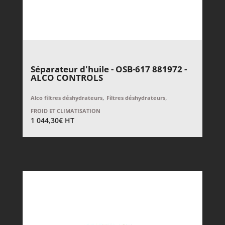
Séparateur d'huile - OSB-617 881972 -
ALCO CONTROLS
,
,
Alco filtres déshydrateurs
Filtres déshydrateurs
FROID ET CLIMATISATION
1 044,30
€
HT