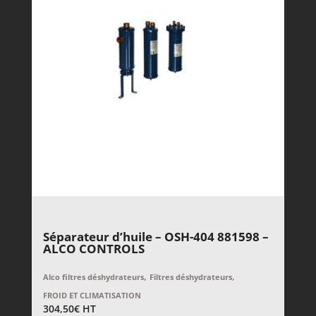
Séparateur d’huile – OSH-404 881598 –
ALCO CONTROLS
,
,
Alco filtres déshydrateurs
Filtres déshydrateurs
FROID ET CLIMATISATION
304,50
€
HT