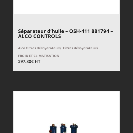
Séparateur d’huile – OSH-411 881794 –
ALCO CONTROLS
,
,
Alco filtres déshydrateurs
Filtres déshydrateurs
FROID ET CLIMATISATION
397,80
€
HT