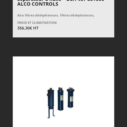
ALCO CONTROLS
,
,
Alco filtres déshydrateurs
Filtres déshydrateurs
FROID ET CLIMATISATION
356,30
€
HT