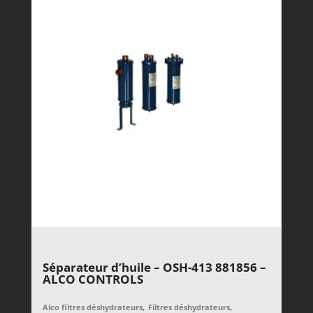
Séparateur d’huile – OSH-413 881856 –
ALCO CONTROLS
,
,
Alco filtres déshydrateurs
Filtres déshydrateurs