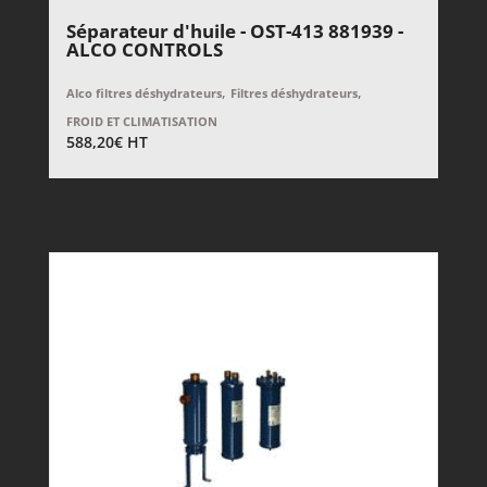
Séparateur d'huile - OST-413 881939 -
ALCO CONTROLS
,
,
Alco filtres déshydrateurs
Filtres déshydrateurs
FROID ET CLIMATISATION
588,20
€
HT