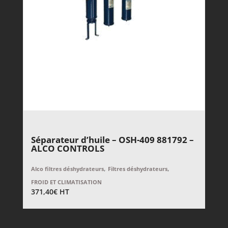
Séparateur d’huile – OSH-409 881792 –
ALCO CONTROLS
,
,
Alco filtres déshydrateurs
Filtres déshydrateurs
FROID ET CLIMATISATION
371,40
€
HT