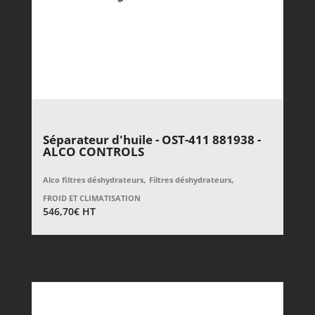
Séparateur d'huile - OST-411 881938 -
ALCO CONTROLS
,
,
Alco filtres déshydrateurs
Filtres déshydrateurs
FROID ET CLIMATISATION
546,70
€
HT