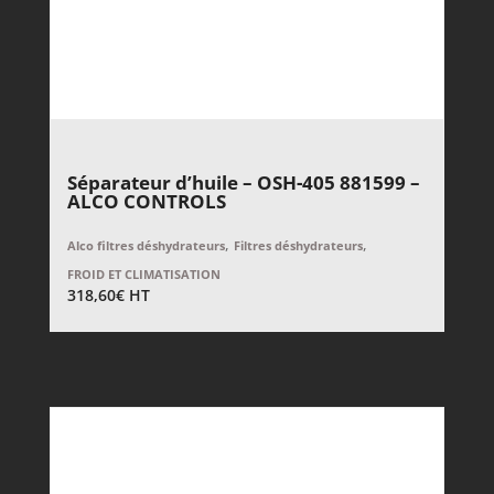
Séparateur d’huile – OSH-405 881599 –
ALCO CONTROLS
,
,
Alco filtres déshydrateurs
Filtres déshydrateurs
FROID ET CLIMATISATION
318,60
€
HT