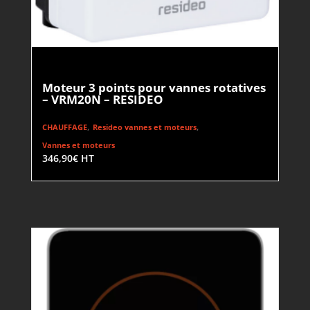
Moteur 3 points pour vannes rotatives
– VRM20N – RESIDEO
,
,
CHAUFFAGE
Resideo vannes et moteurs
Vannes et moteurs
346,90
€
HT