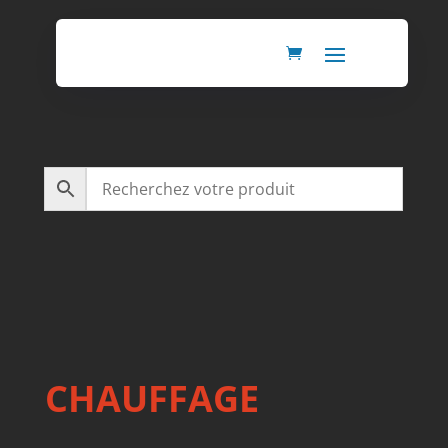
CHAUFFAGE