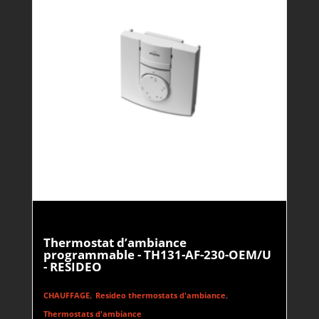
Thermostat d’ambiance
programmable - TH131-AF-230-OEM/U
- RESIDEO
,
,
CHAUFFAGE
Resideo thermostats d'ambiance
Thermostats d'ambiance