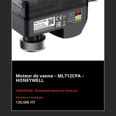
Moteur de vanne – ML712CPA –
HONEYWELL
,
,
CHAUFFAGE
Honeywell vannes et moteurs
Vannes et moteurs
130,00
€
HT