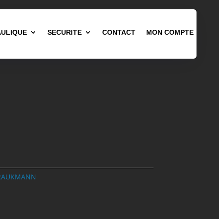
ULIQUE
SECURITE
CONTACT
MON COMPTE
BRAUKMANN