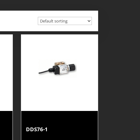
DDS76-1