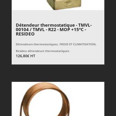
Détendeur thermostatique - TMVL-
00104 / TMVL - R22 - MOP +15°C -
RESIDEO
,
,
Détendeurs thermostatiques
FROID ET CLIMATISATION
Resideo détendeurs thermostatiques
126,80
€
HT