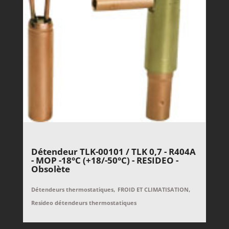
Détendeur TLK-00101 / TLK 0,7 - R404A
- MOP -18°C (+18/-50°C) - RESIDEO -
Obsolète
,
,
Détendeurs thermostatiques
FROID ET CLIMATISATION
Resideo détendeurs thermostatiques