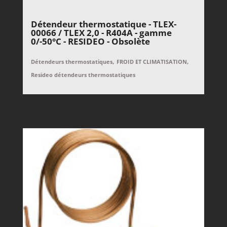
Détendeur thermostatique - TLEX-
00066 / TLEX 2,0 - R404A - gamme
0/-50°C - RESIDEO - Obsolète
,
,
Détendeurs thermostatiques
FROID ET CLIMATISATION
Resideo détendeurs thermostatiques