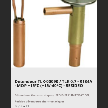
Détendeur TLK-00090 / TLK 0,7 - R134A
- MOP +15°C (+15/-40°C) - RESIDEO
,
,
Détendeurs thermostatiques
FROID ET CLIMATISATION
Resideo détendeurs thermostatiques
85,90
€
HT