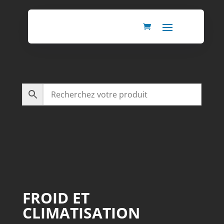
FROID ET
CLIMATISATION