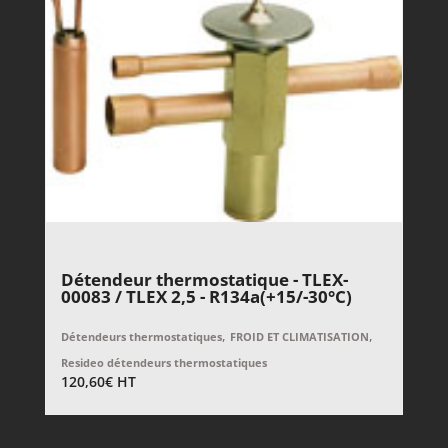
Détendeur thermostatique - TLEX-
00083 / TLEX 2,5 - R134a(+15/-30°C)
,
,
Détendeurs thermostatiques
FROID ET CLIMATISATION
Resideo détendeurs thermostatiques
120,60
€
HT