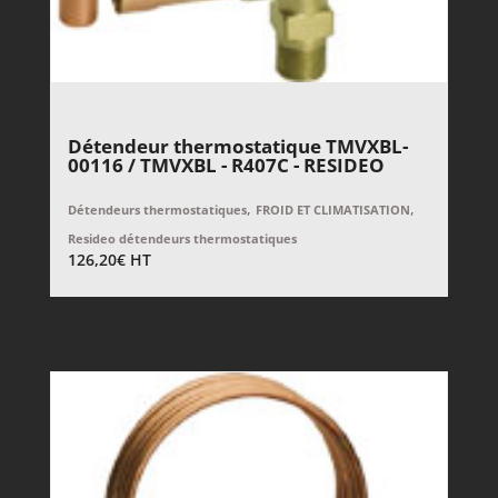
Détendeur thermostatique TMVXBL-
00116 / TMVXBL - R407C - RESIDEO
,
,
Détendeurs thermostatiques
FROID ET CLIMATISATION
Resideo détendeurs thermostatiques
126,20
€
HT