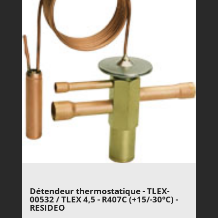
Détendeur thermostatique - TLEX-
00532 / TLEX 4,5 - R407C (+15/-30°C) -
RESIDEO