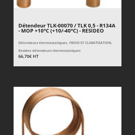
Détendeur TLK-00070 / TLK 0,5 - R134A
- MOP +10°C (+10/-40°C) - RESIDEO
,
,
Détendeurs thermostatiques
FROID ET CLIMATISATION
Resideo détendeurs thermostatiques
66,70
€
HT