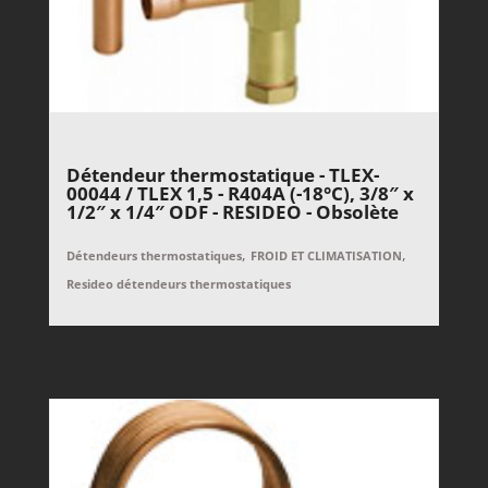
Détendeur thermostatique - TLEX-
00044 / TLEX 1,5 - R404A (-18°C), 3/8″ x
1/2″ x 1/4″ ODF - RESIDEO - Obsolète
,
,
Détendeurs thermostatiques
FROID ET CLIMATISATION
Resideo détendeurs thermostatiques