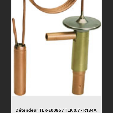
Détendeur TLK-E0086 / TLK 0,7 - R134A