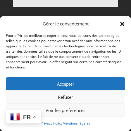
Gérer le consentement
Pour offrir les meilleures expériences, nous utilisons des technologies
telles que les cookies pour stocker et/ou accéder aux informations des
appareils. Le fait de consentir à ces technologies nous permettra de
traiter des données telles que le comportement de navigation ou les ID
uniques sur ce site. Le fait de ne pas consentir ou de retirer son
consentement peut avoir un effet négatif sur certaines caractéristiques
et fonctions.
Accepter
Refuser
Voir les préférences
FR
Privacy Policy
Mentions légales