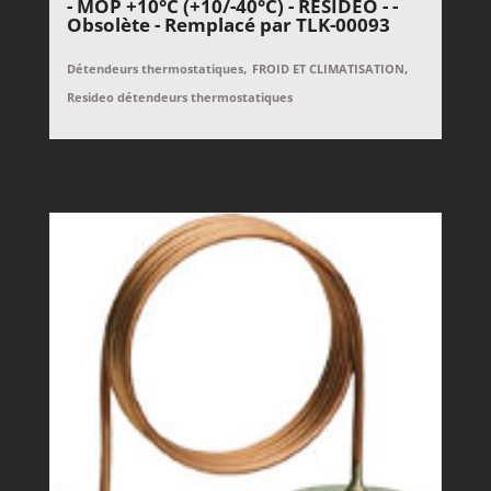
- MOP +10°C (+10/-40°C) - RESIDEO - -
Obsolète - Remplacé par TLK-00093
,
,
Détendeurs thermostatiques
FROID ET CLIMATISATION
Resideo détendeurs thermostatiques