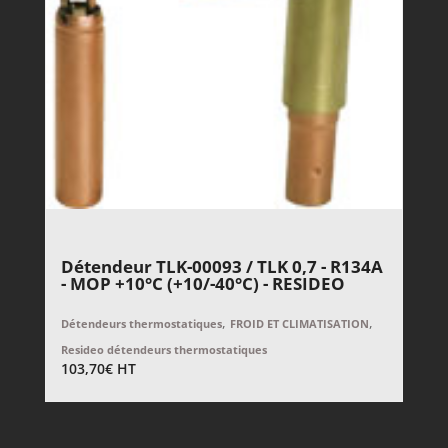
Détendeur TLK-00093 / TLK 0,7 - R134A
- MOP +10°C (+10/-40°C) - RESIDEO
,
,
Détendeurs thermostatiques
FROID ET CLIMATISATION
Resideo détendeurs thermostatiques
103,70
€
HT