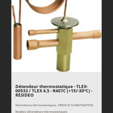
Détendeur thermostatique - TLEX-
00533 / TLEX 4,5 - R407C (+15/-30°C) -
RESIDEO
,
,
Détendeurs thermostatiques
FROID ET CLIMATISATION
Resideo détendeurs thermostatiques