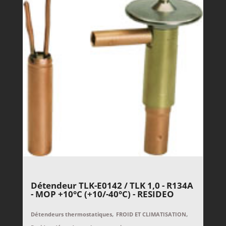
Détendeur TLK-E0142 / TLK 1,0 - R134A
- MOP +10°C (+10/-40°C) - RESIDEO
,
,
Détendeurs thermostatiques
FROID ET CLIMATISATION