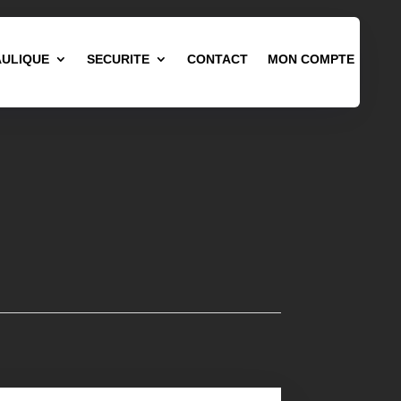
ULIQUE
SECURITE
CONTACT
MON COMPTE