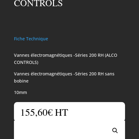
CONTROLS
Fiche Technique
Vannes électromagnétiques -Séries 200 RH (ALCO
CONTROLS)
Vannes électromagnétiques -Séries 200 RH sans
bobine
10mm
155,60
€
HT