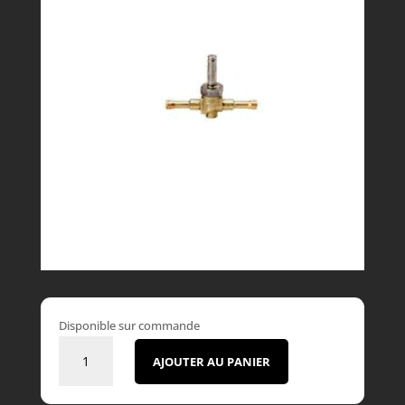
Disponible sur commande
quantité
AJOUTER AU PANIER
de
Electrovanne