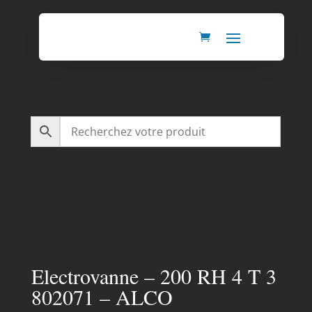
Electrovanne – 200 RH 4 T 3
802071 – ALCO