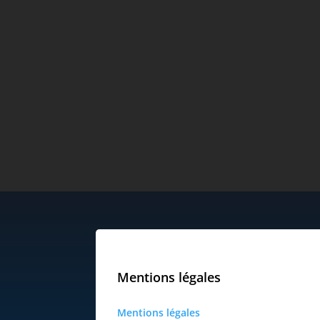
Mentions légales
Mentions légales