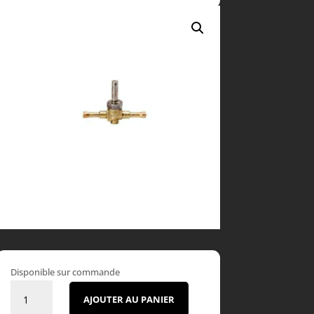
Disponible sur commande
quantité
AJOUTER AU PANIER
de