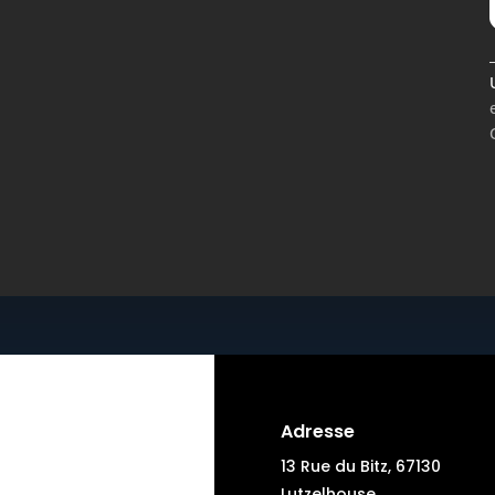
Adresse
13 Rue du Bitz, 67130
Lutzelhouse