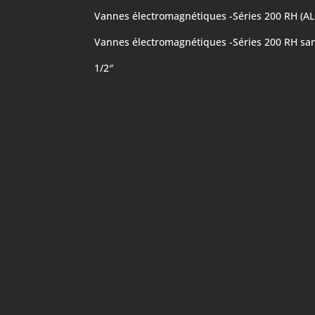
Vannes électromagnétiques -Séries 200 RH (
Vannes électromagnétiques -Séries 200 RH sa
1/2″