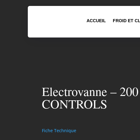
ACCUEIL
FROID ET C
Electrovanne – 20
CONTROLS
Fiche Technique