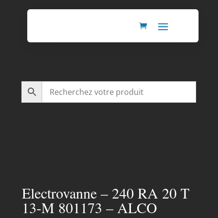
Electrovanne – 240 RA 20 T
13-M 801173 – ALCO