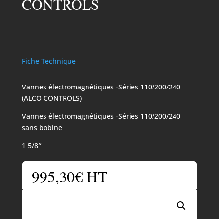
CONTROLS
Fiche Technique
Vannes électromagnétiques -Séries 110/200/240
(ALCO CONTROLS)
Vannes électromagnétiques -Séries 110/200/240
sans bobine
1 5/8″
995,30
€
HT