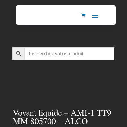
Voyant liquide – AMI-1 TT9
MM 805700 – ALCO