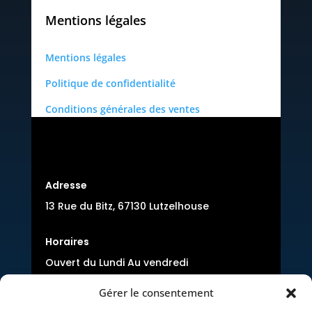
Mentions légales
Mentions légales
Politique de confidentialité
Conditions générales des ventes
Adresse
13 Rue du Bitz, 67130 Lutzelhouse
Horaires
Ouvert du Lundi Au vendredi
8:00-12:00 et 14:00-17h00
Gérer le consentement