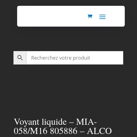
Voyant liquide – MIA-
058/M16 805886 – ALCO