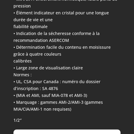
pression
• Élément indicateur en cristal pour une longue
durée de vie et une
fiabilité optimale
• Indication de la sécheresse conforme à la
recommandation ASERCOM
• Détermination facile du contenu en moisissure
grâce à quatre couleurs
calibrées
• Large zone de visualisation claire
Normes :
• UL, CSA pour Canada : numéro du dossier
d’inscription : SA 4876
• (MIA et AMI, sauf MIA-078 et AMI-3)
• Marquage : gammes AMI-2/AMI-3 (gammes
MIA/CIA/AMI-1 non requises)
1/2″