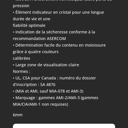
pression
• Élément indicateur en cristal pour une longue
durée de vie et une
fiabilité optimale
• Indication de la sécheresse conforme à la
recommandation ASERCOM
• Détermination facile du contenu en moisissure
grâce à quatre couleurs
calibrées
• Large zone de visualisation claire
Normes :
• UL, CSA pour Canada : numéro du dossier
d’inscription : SA 4876
• (MIA et AMI, sauf MIA-078 et AMI-3)
• Marquage : gammes AMI-2/AMI-3 (gammes
MIA/CIA/AMI-1 non requises)
6mm