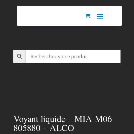
Voyant liquide – MIA-M06
805880 – ALCO