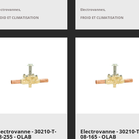
,
,
ectrovannes
Electrovannes
OID ET CLIMATISATION
FROID ET CLIMATISATION
lectrovanne - 30210-T-
Electrovanne - 30210-T
8-255 - OLAB
08-165 - OLAB