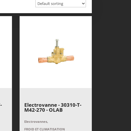
-
Electrovanne - 30310-T-
M42-270 - OLAB
,
Electrovannes
FROID ET CLIMATISATION