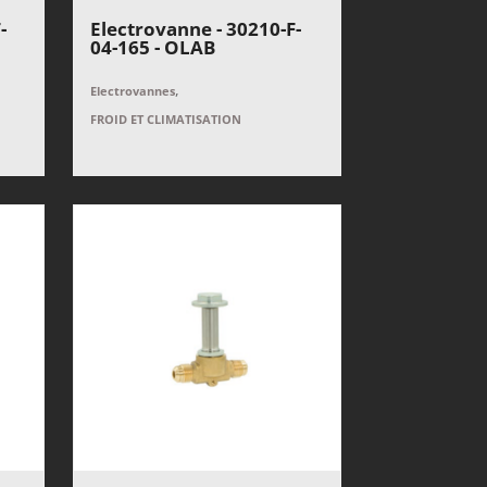
-
Electrovanne - 30210-F-
04-165 - OLAB
,
Electrovannes
FROID ET CLIMATISATION