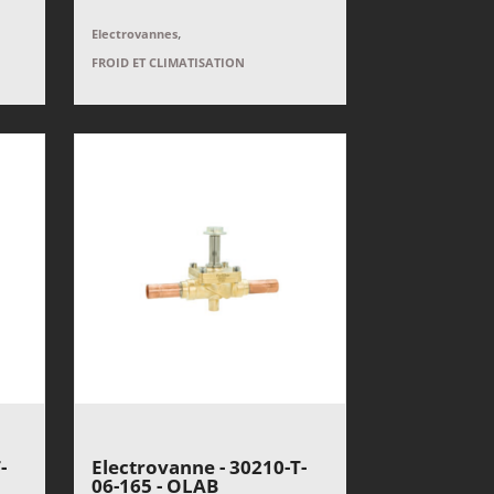
,
Electrovannes
FROID ET CLIMATISATION
-
Electrovanne - 30210-T-
06-165 - OLAB