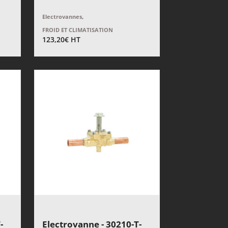
,
Electrovannes
FROID ET CLIMATISATION
123,20
€
HT
-
Electrovanne - 30210-T-