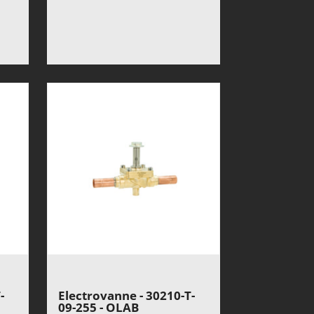
-
Electrovanne - 30210-T-
09-255 - OLAB