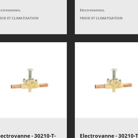
,
,
ectrovannes
Electrovannes
OID ET CLIMATISATION
FROID ET CLIMATISATION
lectrovanne - 30210-T-
Electrovanne - 30210-T