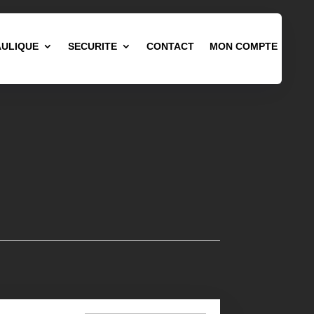
ULIQUE
SECURITE
CONTACT
MON COMPTE