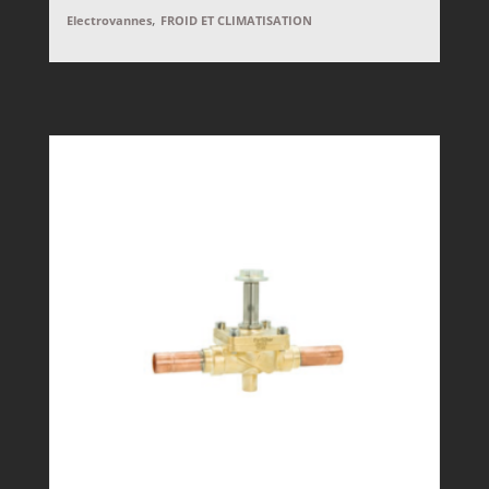
,
Electrovannes
FROID ET CLIMATISATION