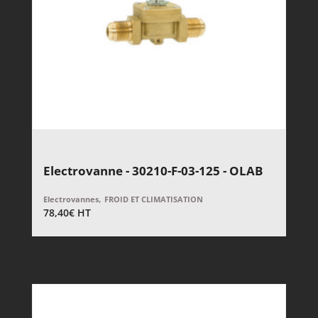
Electrovanne - 30210-F-03-125 - OLAB
,
Electrovannes
FROID ET CLIMATISATION
78,40
€
HT