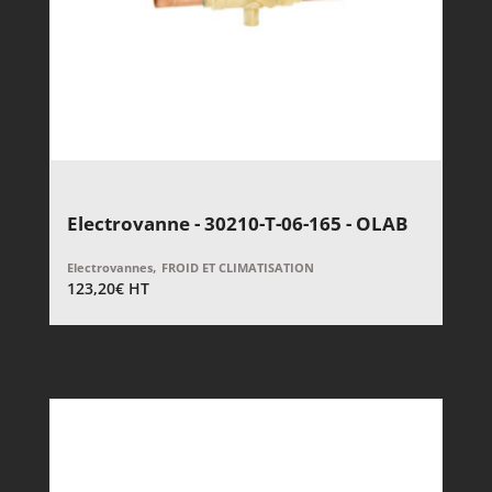
Electrovanne - 30210-T-06-165 - OLAB
,
Electrovannes
FROID ET CLIMATISATION
123,20
€
HT