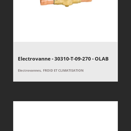
Electrovanne - 30310-T-09-270 - OLAB
,
Electrovannes
FROID ET CLIMATISATION