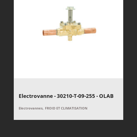
Electrovanne - 30210-T-09-255 - OLAB
,
Electrovannes
FROID ET CLIMATISATION