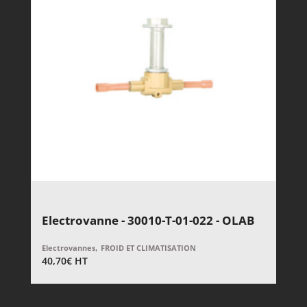
Electrovanne - 30010-T-01-022 - OLAB
,
Electrovannes
FROID ET CLIMATISATION
40,70
€
HT