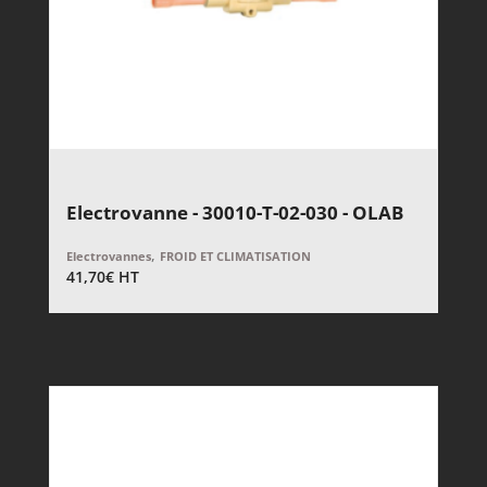
Electrovanne - 30010-T-02-030 - OLAB
,
Electrovannes
FROID ET CLIMATISATION
41,70
€
HT