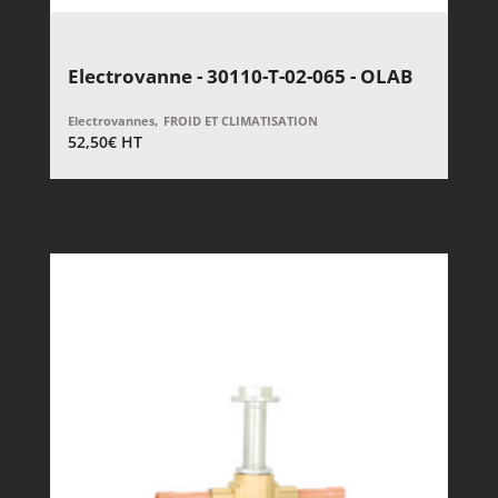
Electrovanne - 30110-T-02-065 - OLAB
,
Electrovannes
FROID ET CLIMATISATION
52,50
€
HT