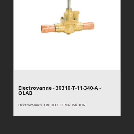
Electrovanne - 30310-T-11-340-A -
OLAB
,
Electrovannes
FROID ET CLIMATISATION