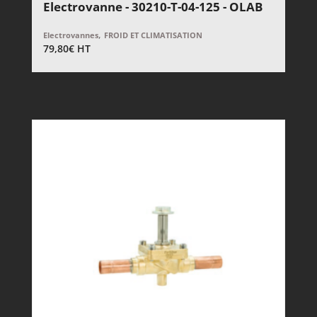
Electrovanne - 30210-T-04-125 - OLAB
,
Electrovannes
FROID ET CLIMATISATION
79,80
€
HT