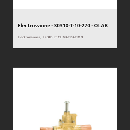
Electrovanne - 30310-T-10-270 - OLAB
,
Electrovannes
FROID ET CLIMATISATION