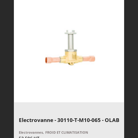
Electrovanne - 30110-T-M10-065 - OLAB
,
Electrovannes
FROID ET CLIMATISATION