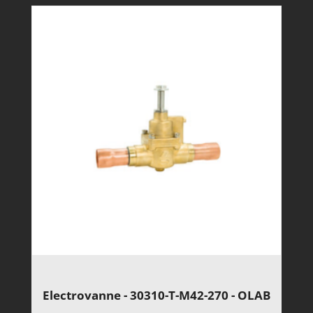
Electrovanne - 30310-T-M42-270 - OLAB