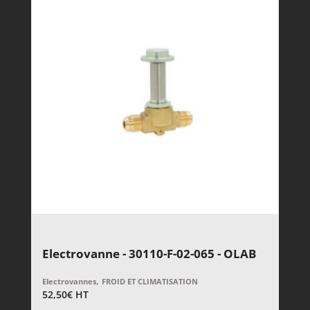
Electrovanne - 30110-F-02-065 - OLAB
,
Electrovannes
FROID ET CLIMATISATION
52,50
€
HT