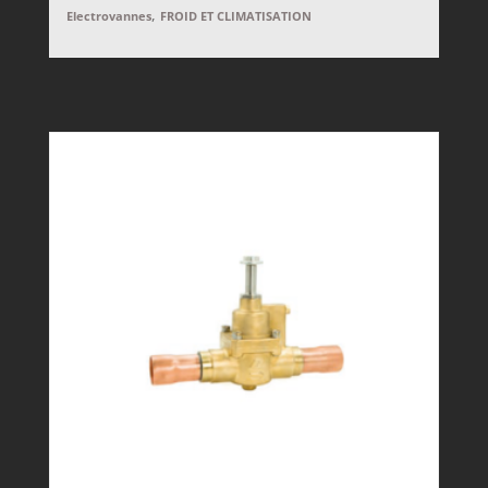
,
Electrovannes
FROID ET CLIMATISATION