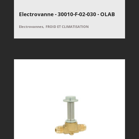
Electrovanne - 30010-F-02-030 - OLAB
,
Electrovannes
FROID ET CLIMATISATION