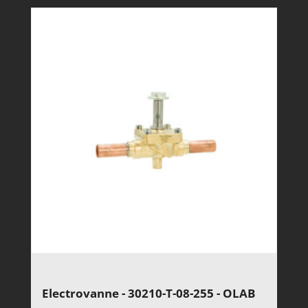
Electrovanne - 30210-T-08-255 - OLAB