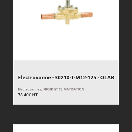
Electrovanne - 30210-T-M12-125 - OLAB
,
Electrovannes
FROID ET CLIMATISATION
78,40
€
HT