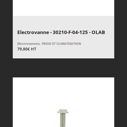
Electrovanne - 30210-F-04-125 - OLAB
,
Electrovannes
FROID ET CLIMATISATION
79,80
€
HT