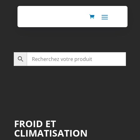
FROID ET
CLIMATISATION