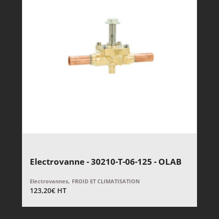
Electrovanne - 30210-T-06-125 - OLAB
,
Electrovannes
FROID ET CLIMATISATION
123,20
€
HT