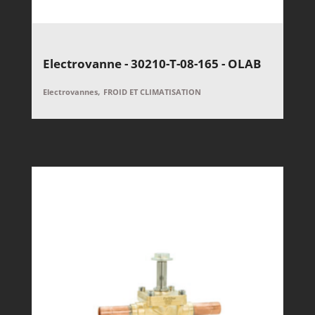
Electrovanne - 30210-T-08-165 - OLAB
,
Electrovannes
FROID ET CLIMATISATION