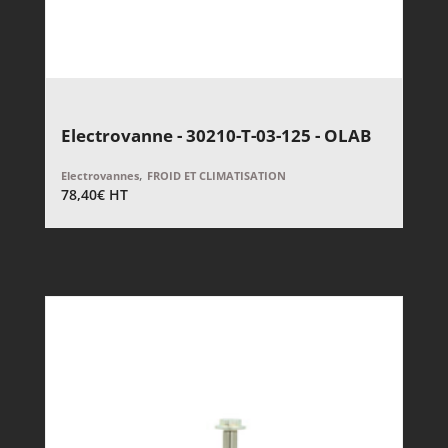
Electrovanne - 30210-T-03-125 - OLAB
,
Electrovannes
FROID ET CLIMATISATION
78,40
€
HT